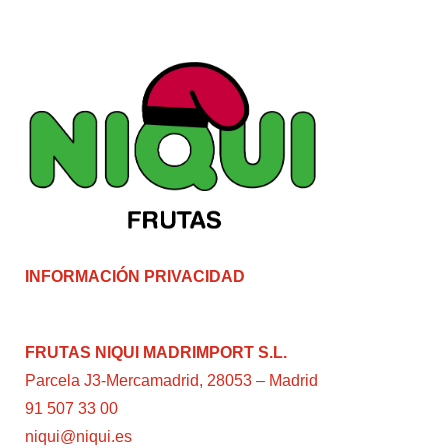
INFORMACIÓN PRIVACIDAD
FRUTAS NIQUI MADRIMPORT S.L.
Parcela J3-Mercamadrid, 28053 – Madrid
91 507 33 00
niqui@niqui.es