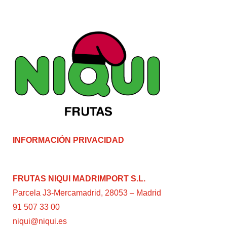
INFORMACIÓN PRIVACIDAD
FRUTAS NIQUI MADRIMPORT S.L.
Parcela J3-Mercamadrid, 28053 – Madrid
91 507 33 00
niqui@niqui.es