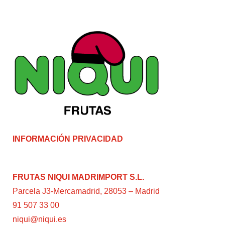
INFORMACIÓN PRIVACIDAD
FRUTAS NIQUI MADRIMPORT S.L.
Parcela J3-Mercamadrid, 28053 – Madrid
91 507 33 00
niqui@niqui.es