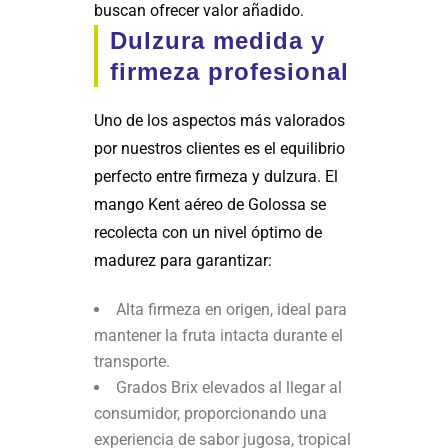
buscan ofrecer valor añadido.
Dulzura medida y
firmeza profesional
Uno de los aspectos más valorados
por nuestros clientes es el equilibrio
perfecto entre firmeza y dulzura. El
mango Kent aéreo de Golossa se
recolecta con un nivel óptimo de
madurez para garantizar:
Alta firmeza en origen, ideal para
mantener la fruta intacta durante el
transporte.
Grados Brix elevados al llegar al
consumidor, proporcionando una
experiencia de sabor jugosa, tropical