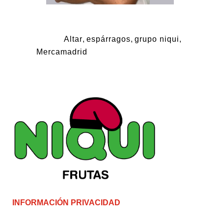
Tags:
Altar
,
espárragos
,
grupo niqui
,
Mercamadrid
INFORMACIÓN PRIVACIDAD