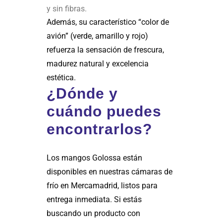
y sin fibras.
Además, su característico “color de
avión” (verde, amarillo y rojo)
refuerza la sensación de frescura,
madurez natural y excelencia
estética.
¿Dónde y
cuándo puedes
encontrarlos?
Los mangos Golossa están
disponibles en nuestras cámaras de
frío en Mercamadrid, listos para
entrega inmediata. Si estás
buscando un producto con