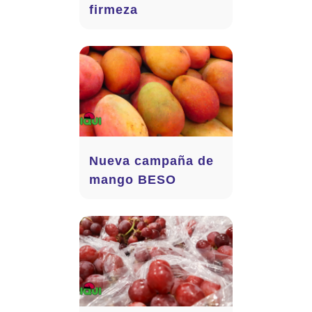
firmeza
Nueva campaña de
mango BESO