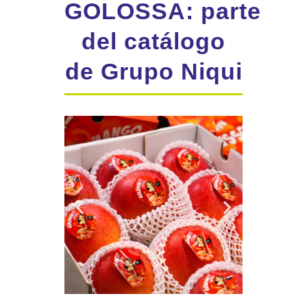
GOLOSSA: parte
del catálogo
de Grupo Niqui