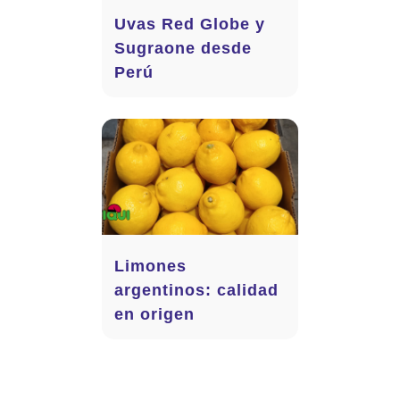
Uvas Red Globe y
Sugraone desde
Perú
Limones
argentinos: calidad
en origen