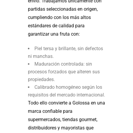
envío. Trabajamos únicamente con
partidas seleccionadas en origen,
cumpliendo con los más altos
estándares de calidad para
garantizar una fruta con:
Piel tersa y brillante, sin defectos
ni manchas.
Maduración controlada: sin
procesos forzados que alteren sus
propiedades.
Calibrado homogéneo según los
requisitos del mercado internacional.
Todo ello convierte a Golossa en una
marca confiable para
supermercados, tiendas gourmet,
distribuidores y mayoristas que