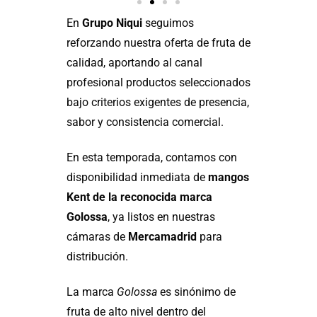
En
Grupo Niqui
seguimos
reforzando nuestra oferta de fruta de
calidad, aportando al canal
profesional productos seleccionados
bajo criterios exigentes de presencia,
sabor y consistencia comercial.
En esta temporada, contamos con
disponibilidad inmediata de
mangos
Kent de la reconocida marca
Golossa
, ya listos en nuestras
cámaras de
Mercamadrid
para
distribución.
La marca
Golossa
es sinónimo de
fruta de alto nivel dentro del