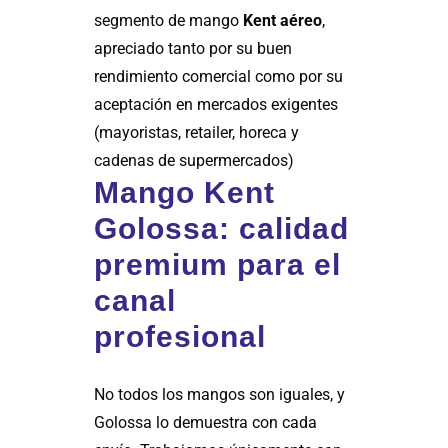
segmento de mango
Kent aéreo
,
apreciado tanto por su buen
rendimiento comercial como por su
aceptación en mercados exigentes
(mayoristas, retailer, horeca y
cadenas de supermercados)
Mango Kent
Golossa: calidad
premium para el
canal
profesional
No todos los mangos son iguales, y
Golossa lo demuestra con cada