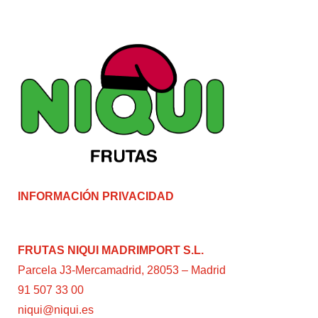
INFORMACIÓN PRIVACIDAD
FRUTAS NIQUI MADRIMPORT S.L.
Parcela J3-Mercamadrid, 28053 – Madrid
91 507 33 00
niqui@niqui.es