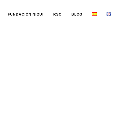
FUNDACIÓN NIQUI
RSC
BLOG