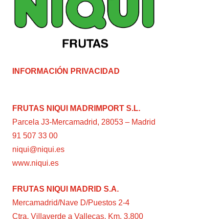
INFORMACIÓN PRIVACIDAD
FRUTAS NIQUI MADRIMPORT S.L.
Parcela J3-Mercamadrid, 28053 – Madrid
91 507 33 00
niqui@niqui.es
www.niqui.es
FRUTAS NIQUI MADRID S.A.
Mercamadrid/Nave D/Puestos 2-4
Ctra. Villaverde a Vallecas, Km. 3,800