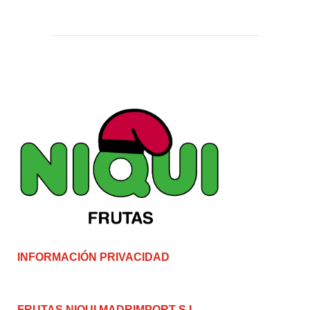
INFORMACIÓN PRIVACIDAD
FRUTAS NIQUI MADRIMPORT S.L.