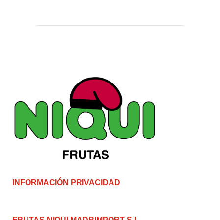
INFORMACIÓN PRIVACIDAD
FRUTAS NIQUI MADRIMPORT S.L.