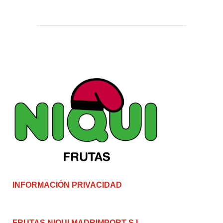
INFORMACIÓN PRIVACIDAD
FRUTAS NIQUI MADRIMPORT S.L.