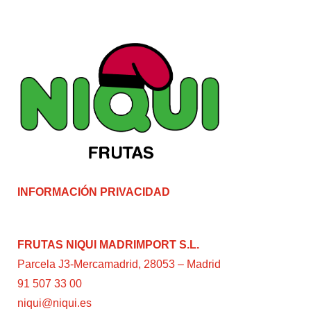
INFORMACIÓN PRIVACIDAD
FRUTAS NIQUI MADRIMPORT S.L.
Parcela J3-Mercamadrid, 28053 – Madrid
91 507 33 00
niqui@niqui.es