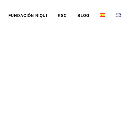
FUNDACIÓN NIQUI
RSC
BLOG
on pepitas