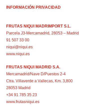
INFORMACIÓN PRIVACIDAD
FRUTAS NIQUI MADRIMPORT S.L.
Parcela J3-Mercamadrid, 28053 – Madrid
91 507 33 00
niqui@niqui.es
www.niqui.es
FRUTAS NIQUI MADRID S.A.
Mercamadrid/Nave D/Puestos 2-4
Ctra. Villaverde a Vallecas, Km. 3,800
28053 Madrid
+34 91 785 35 23
www.frutasniqui.es