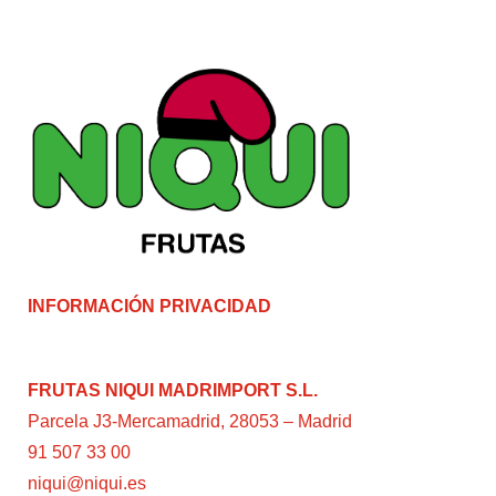
INFORMACIÓN PRIVACIDAD
FRUTAS NIQUI MADRIMPORT S.L.
Parcela J3-Mercamadrid, 28053 – Madrid
91 507 33 00
niqui@niqui.es