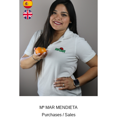
Mª MAR MENDIETA
Purchases / Sales
Mª MAR MENDIETA
Purchases / Sales