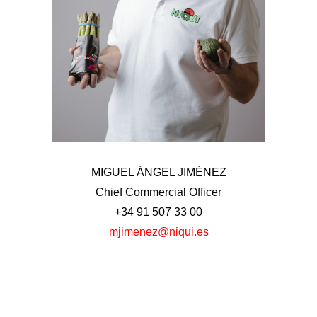
Chief Commercial Officer
MIGUEL ÁNGEL JIMÉNEZ
Chief Commercial Officer
+34 91 507 33 00
mjimenez@niqui.es