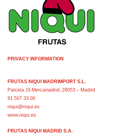
PRIVACY INFORMATION
FRUTAS NIQUI MADRIMPORT S.L.
Parcela J3-Mercamadrid, 28053 – Madrid
91 507 33 00
niqui@niqui.es
www.niqui.es
FRUTAS NIQUI MADRID S.A.