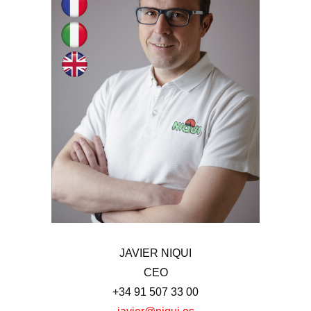
JAVIER NIQUI
CEO
JAVIER NIQUI
CEO
+34 91 507 33 00