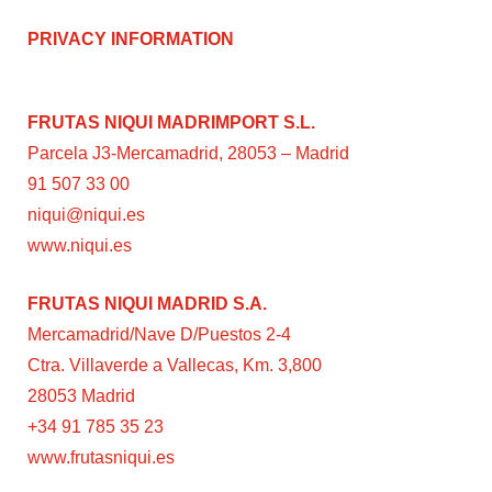
PRIVACY INFORMATION
FRUTAS NIQUI MADRIMPORT S.L.
Parcela J3-Mercamadrid, 28053 – Madrid
91 507 33 00
niqui@niqui.es
www.niqui.es
FRUTAS NIQUI MADRID S.A.
Mercamadrid/Nave D/Puestos 2-4
Ctra. Villaverde a Vallecas, Km. 3,800
28053 Madrid
+34 91 785 35 23
www.frutasniqui.es