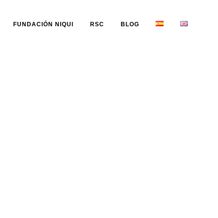
FUNDACIÓN NIQUI
RSC
BLOG
8)