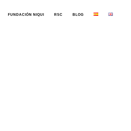
FUNDACIÓN NIQUI
RSC
BLOG
4)