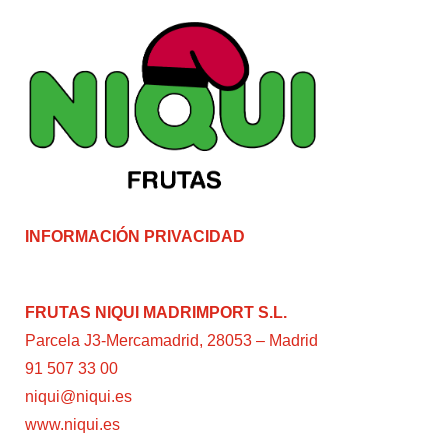
INFORMACIÓN PRIVACIDAD
FRUTAS NIQUI MADRIMPORT S.L.
Parcela J3-Mercamadrid, 28053 – Madrid
91 507 33 00
niqui@niqui.es
www.niqui.es