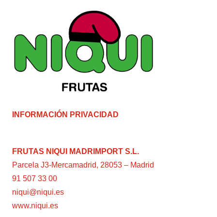
INFORMACIÓN PRIVACIDAD
FRUTAS NIQUI MADRIMPORT S.L.
Parcela J3-Mercamadrid, 28053 – Madrid
91 507 33 00
niqui@niqui.es
www.niqui.es