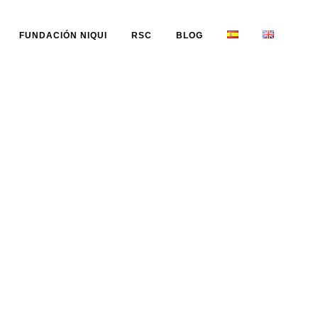
FUNDACIÓN NIQUI
RSC
BLOG