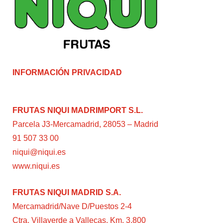
INFORMACIÓN PRIVACIDAD
FRUTAS NIQUI MADRIMPORT S.L.
Parcela J3-Mercamadrid, 28053 – Madrid
91 507 33 00
niqui@niqui.es
www.niqui.es
FRUTAS NIQUI MADRID S.A.
Mercamadrid/Nave D/Puestos 2-4
Ctra. Villaverde a Vallecas, Km. 3,800