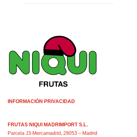
INFORMACIÓN PRIVACIDAD
FRUTAS NIQUI MADRIMPORT S.L.
Parcela J3-Mercamadrid, 28053 – Madrid