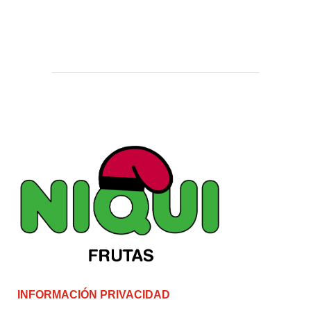
INFORMACIÓN PRIVACIDAD