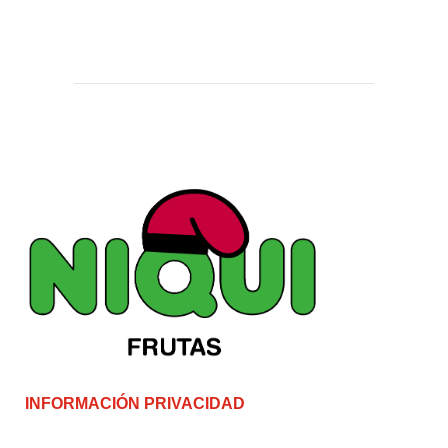
INFORMACIÓN PRIVACIDAD