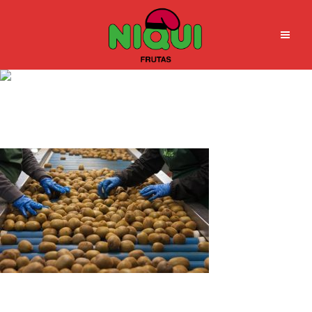
PROTO KIWIS GRUPO NIQUI