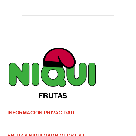
INFORMACIÓN PRIVACIDAD
FRUTAS NIQUI MADRIMPORT S.L.